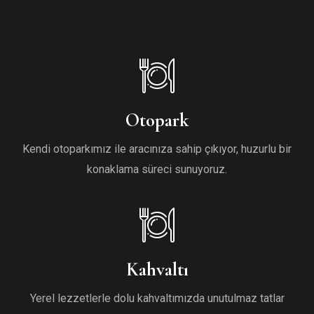
Otopark
Kendi otoparkımız ile aracınıza sahip çıkıyor, huzurlu bir
konaklama süreci sunuyoruz.
Kahvaltı
Yerel lezzetlerle dolu kahvaltımızda unutulmaz tatlar