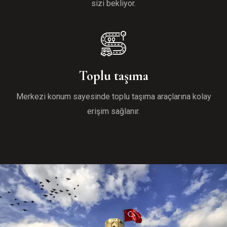
sizi bekliyor.
Toplu taşıma
Merkezi konum sayesinde toplu taşıma araçlarına kolay
erişim sağlanır.