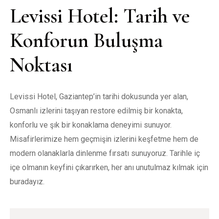
Levissi Hotel: Tarih ve 
Konforun Buluşma 
Noktası
Levissi Hotel, Gaziantep’in tarihi dokusunda yer alan, 
Osmanlı izlerini taşıyan restore edilmiş bir konakta, 
konforlu ve şık bir konaklama deneyimi sunuyor. 
Misafirlerimize hem geçmişin izlerini keşfetme hem de 
modern olanaklarla dinlenme fırsatı sunuyoruz. Tarihle iç 
içe olmanın keyfini çıkarırken, her anı unutulmaz kılmak için 
buradayız.