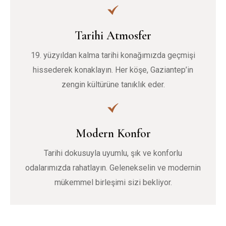
Tarihi Atmosfer
19. yüzyıldan kalma tarihi konağımızda geçmişi
hissederek konaklayın. Her köşe, Gaziantep’in
zengin kültürüne tanıklık eder.
Modern Konfor
Tarihi dokusuyla uyumlu, şık ve konforlu
odalarımızda rahatlayın. Gelenekselin ve modernin
mükemmel birleşimi sizi bekliyor.