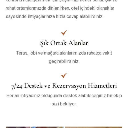
rahat ortamlarımızda dinlenirken, otel içindeki olanaklar 
sayesinde ihtiyaçlarınıza hızla cevap alabilirsiniz. 
Şık Ortak Alanlar
Teras, lobi ve mağara alanlarımızda rahatça vakit
geçirebilirsiniz.
7/24 Destek ve Rezervasyon Hizmetleri
Her an ihtiyacınız olduğunda destek alabileceğiniz bir ekip
sizi bekliyor.