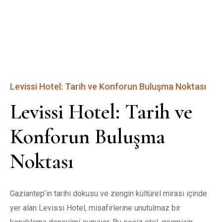
Levissi Hotel: Tarih ve Konforun Buluşma Noktası
Levissi Hotel: Tarih ve 
Konforun Buluşma 
Noktası
Gaziantep’in tarihi dokusu ve zengin kültürel mirası içinde 
yer alan Levissi Hotel, misafirlerine unutulmaz bir 